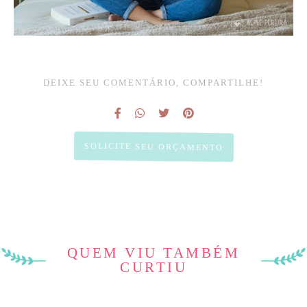
DEIXE SEU COMENTÁRIO, COMPARTILHE!
SOLICITE SEU ORÇAMENTO
QUEM VIU TAMBÉM
CURTIU