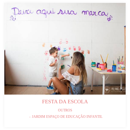
FESTA DA ESCOLA
OUTROS
JARDIM ESPAÇO DE EDUCAÇÃO INFANTIL