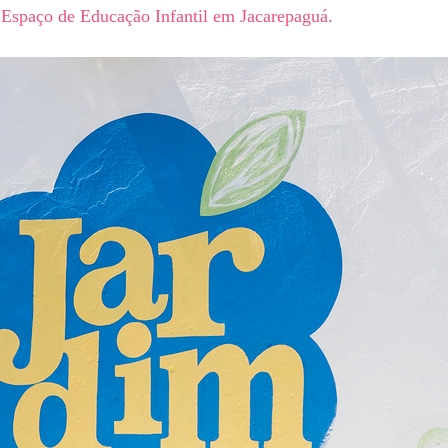
m Espaço de Educação Infantil em Jacarepaguá.