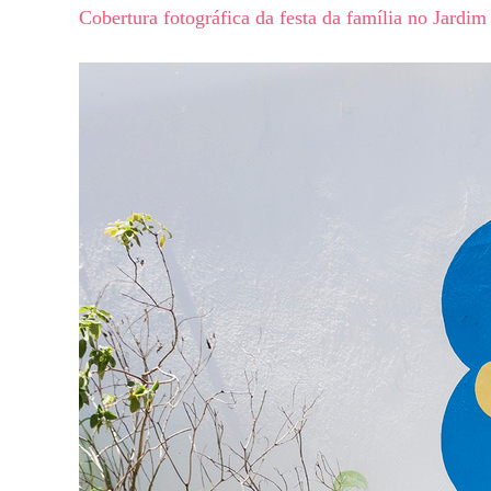
Cobertura fotográfica da festa da família no Jardi