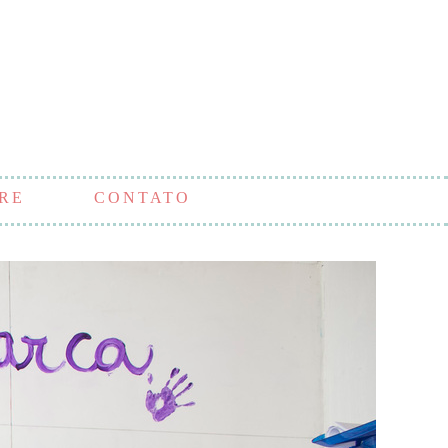
RE
CONTATO