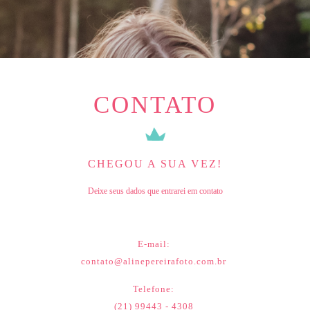
CONTATO
CHEGOU A SUA VEZ!
Deixe seus dados que entrarei em contato
E-mail:
contato@alinepereirafoto.com.br
Telefone:
(21) 99443 - 4308