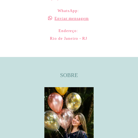
WhatsApp:
Enviar mensagem
Endereço:
Rio de Janeiro - RJ
SOBRE