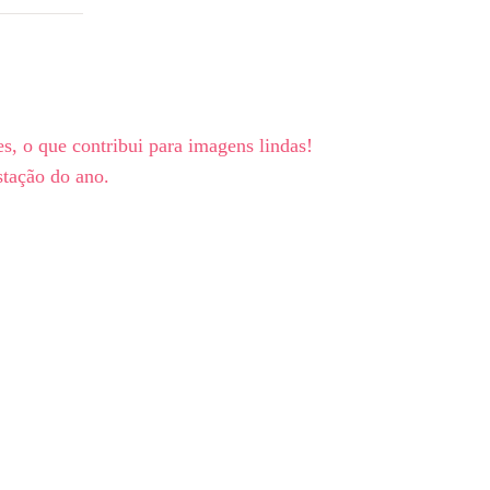
s, o que contribui para imagens lindas!
stação do ano.