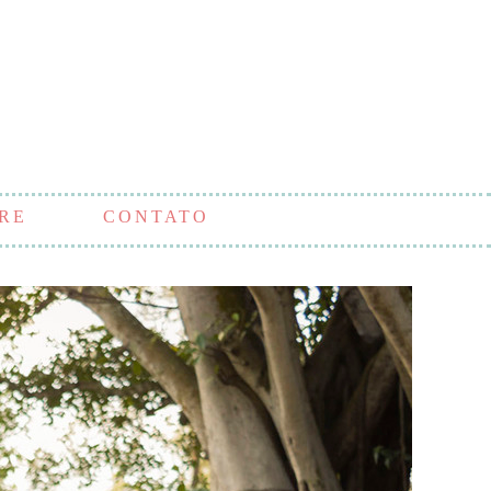
RE
CONTATO