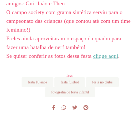
amigos: Gui, João e Theo.
O campo society com grama sintética serviu para o
campeonato das crianças (que contou até com um time
feminino!)
E eles ainda aproveitaram o espaço da quadra para
fazer uma batalha de nerf também!
Se quiser conferir as fotos dessa festa
clique aqui
.
Tags
festa 10 anos
festa futebol
festa no clube
fotografia de festa infantil