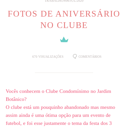
TRABALHOS
06/JUL/2020
FOTOS DE ANIVERSÁRIO
NO CLUBE
670
VISUALIZAÇÕES
COMENTÁRIOS
Vocês conhecem o Clube Condomínimo no Jardim
Botânico?
O clube está um pouquinho abandonado mas mesmo
assim ainda é uma ótima opção para um evento de
futebol, e foi esse justamente o tema da festa dos 3