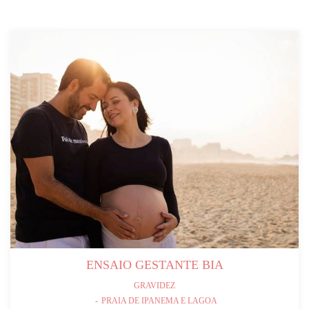
ENSAIO GESTANTE BIA
GRAVIDEZ
PRAIA DE IPANEMA E LAGOA