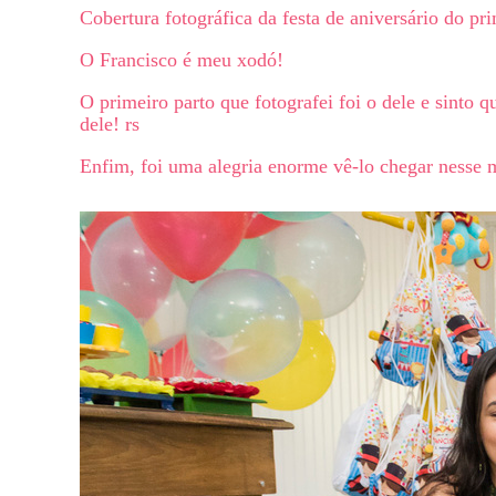
Cobertura fotográfica da festa de aniversário do pr
O Francisco é meu xodó!
O primeiro parto que fotografei foi o dele e sinto
dele! rs
Enfim, foi uma alegria enorme vê-lo chegar nesse 