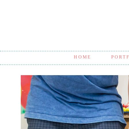
HOME
PORT