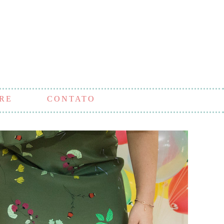
RE
CONTATO