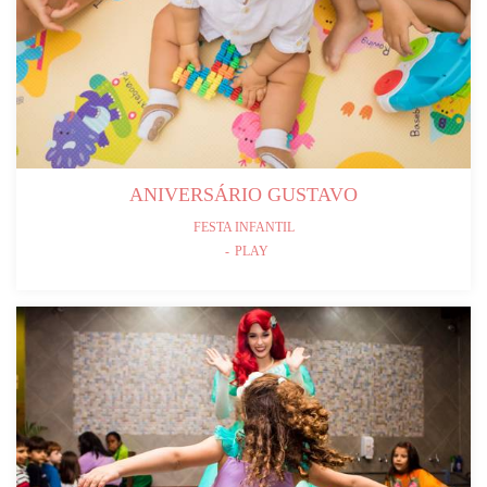
ANIVERSÁRIO GUSTAVO
FESTA INFANTIL
PLAY