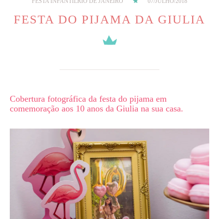
FESTA INFANTIL
RIO DE JANEIRO
07/JULHO/2018
FESTA DO PIJAMA DA GIULIA
Cobertura fotográfica da festa do pijama em
comemoração aos 10 anos da Giulia na sua casa.