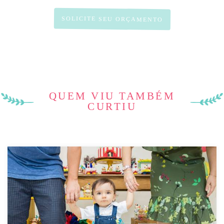
SOLICITE SEU ORÇAMENTO
QUEM VIU TAMBÉM
CURTIU