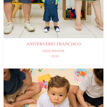
ANIVERSÁRIO FRANCISCO
FESTA INFANTIL
PLAY