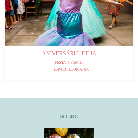
ANIVERSÁRIO JULIA
FESTA INFANTIL
ESPAÇO ECOMANIA
SOBRE