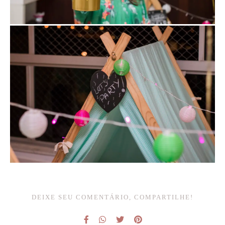
DEIXE SEU COMENTÁRIO, COMPARTILHE!