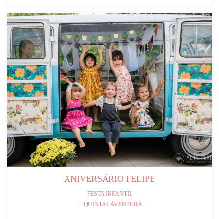
ANIVERSÁRIO FELIPE
FESTA INFANTIL
QUINTAL AVENTURA