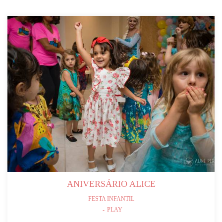
ANIVERSÁRIO ALICE
FESTA INFANTIL
PLAY