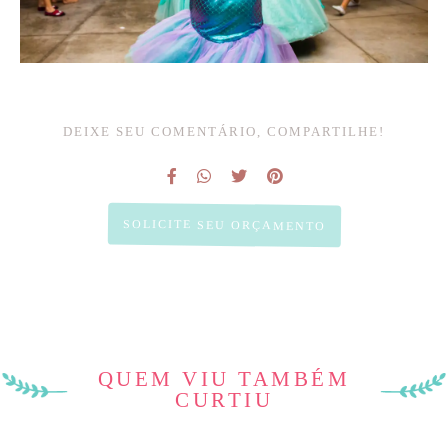
DEIXE SEU COMENTÁRIO, COMPARTILHE!
SOLICITE SEU ORÇAMENTO
QUEM VIU TAMBÉM
CURTIU