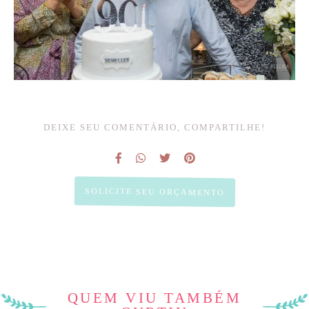
DEIXE SEU COMENTÁRIO, COMPARTILHE!
SOLICITE SEU ORÇAMENTO
QUEM VIU TAMBÉM