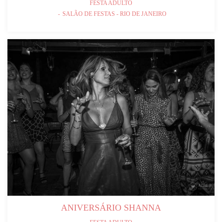
FESTA ADULTO
SALÃO DE FESTAS - RIO DE JANEIRO
ANIVERSÁRIO SHANNA