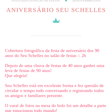
FESTA ADULTO
SALÃO DE FESTAS
20/NOVEMBRO/2019
ANIVERSÁRIO SEU SCHELLES
Cobertura fotográfica da festa de aniversário dos 90
anos do Seu Schelles no salão de festas :: 2h
Depois de uma chuva de festas de 40 anos ganhei uma
leva de festas de 90 anos!
Que alegria!
Seu Schelles está em excelente forma e fez questão de
circular o tempo todo conversando e registrando todos
os amigos e familiares presente.
O varal de fotos na mesa do bolo foi um detalhe a parte
que emocionou todo mundo!