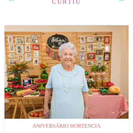
CURTIU
ANIVERSÁRIO HORTENCIA