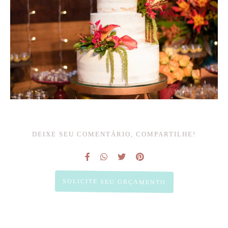
DEIXE SEU COMENTÁRIO, COMPARTILHE!
SOLICITE SEU ORÇAMENTO