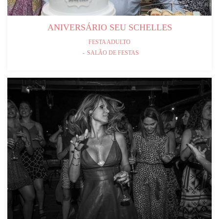
ANIVERSÁRIO SEU SCHELLES
FESTA ADULTO
SALÃO DE FESTAS