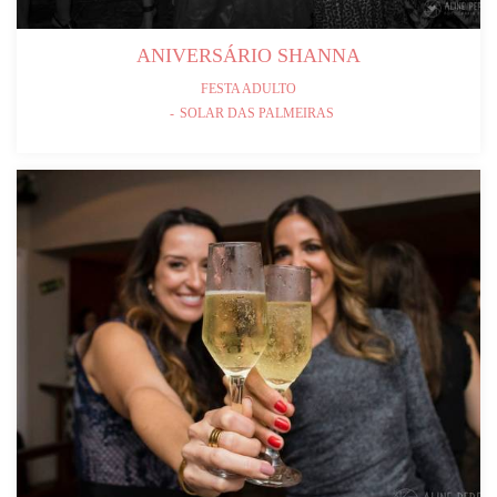
ANIVERSÁRIO SHANNA
FESTA ADULTO
SOLAR DAS PALMEIRAS