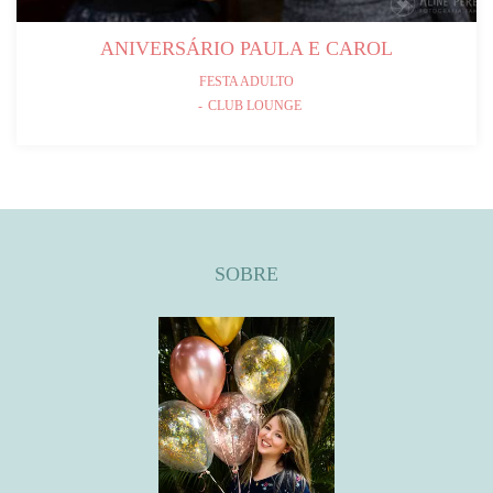
ANIVERSÁRIO PAULA E CAROL
FESTA ADULTO
CLUB LOUNGE
SOBRE